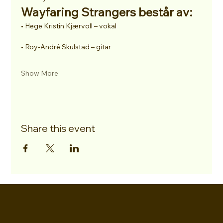
Wayfaring Strangers består av:
• Hege Kristin Kjærvoll – vokal
• Roy-André Skulstad – gitar
Show More
Share this event