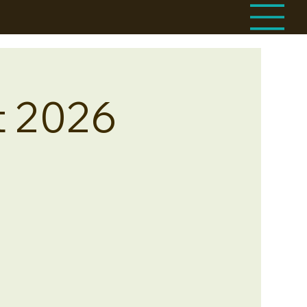
et 2026