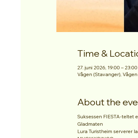
Time & Locati
27. juni 2026, 19:00 – 23:00
Vågen (Stavanger), Vågen
About the eve
Suksessen FIESTA-teltet er
Gladmaten
Lura Turistheim serverer 