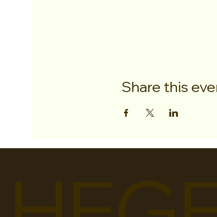
Share this eve
HEGE